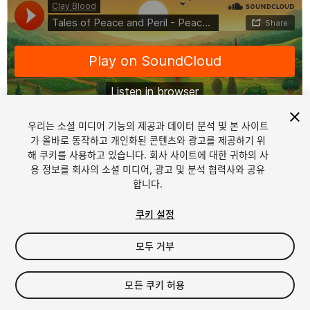
우리는 소셜 미디어 기능의 제공과 데이터 분석 및 본 사이트
가 올바로 동작하고 개인화된 콘텐츠와 광고를 제공하기 위
해 쿠키를 사용하고 있습니다. 회사 사이트에 대한 귀하의 사
1
/
13
용 정보를 회사의 소셜 미디어, 광고 및 분석 협력사와 공유
합니다.
쿠키 설정
모두 거부
$19.98
모든 쿠키 허용
세금/부가세는 결제 시 반영됩니다.