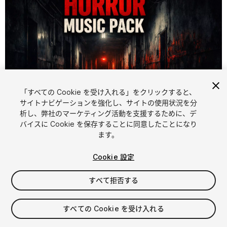
「すべての Cookie を受け入れる」をクリックすると、
サイトナビゲーションを強化し、サイトの使用状況を分
析し、弊社のマーケティング活動を支援するために、デ
1
/
3
バイスに Cookie を保存することに同意したことになり
ます。
Cookie 設定
すべて拒否する
$16
すべての Cookie を受け入れる
消費税は決済時に計算されます