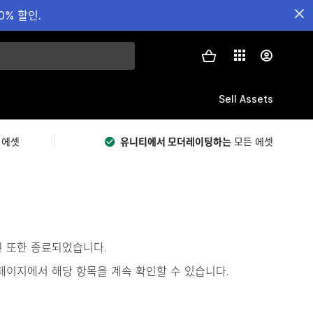
0% 할인.
Sell Assets
 에셋
유니티에서 모더레이팅하는
모든 에셋
원 또한 종료되었습니다.
s)’ 페이지에서 해당 항목을 계속 확인할 수 있습니다.