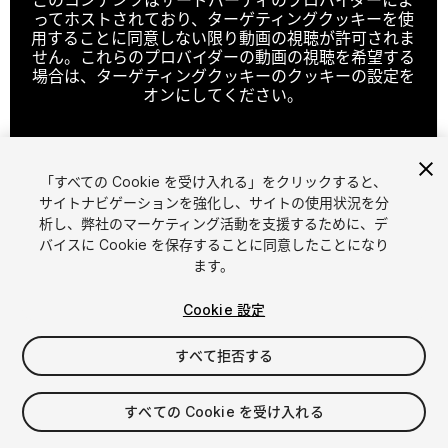
ってホストされており、ターゲティングクッキーを使
用することに同意しない限り動画の視聴が許可されま
せん。これらのプロバイダーの動画の視聴を希望する
場合は、ターゲティングクッキーのクッキーの設定を
オンにしてください。
「すべての Cookie を受け入れる」をクリックすると、
クッキーの設定
サイトナビゲーションを強化し、サイトの使用状況を分
析し、弊社のマーケティング活動を支援するために、デ
1
/
2
バイスに Cookie を保存することに同意したことになり
ます。
Cookie 設定
すべて拒否する
$10
すべての Cookie を受け入れる
消費税は決済時に計算されます