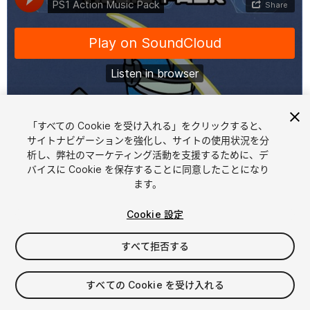
「すべての Cookie を受け入れる」をクリックすると、
1
/
2
サイトナビゲーションを強化し、サイトの使用状況を分
析し、弊社のマーケティング活動を支援するために、デ
バイスに Cookie を保存することに同意したことになり
ます。
Cookie 設定
すべて拒否する
$15
消費税は決済時に計算されます
すべての Cookie を受け入れる