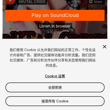
1
/
7
我们使用 Cookie 以允许我们网站的正常工作、个性化设
计内容和广告、提供社交媒体功能并分析流量。我们还同
社交媒体、广告和分析合作伙伴分享有关您使用我们网站
的信息。
Cookie 设置
全部拒绝
$10
增值税将在结算时计算
接受所有 Cookie