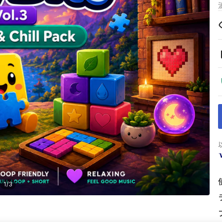
1
/
3