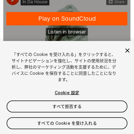
「すべての Cookie を受け入れる」をクリックすると、
1
/
2
サイトナビゲーションを強化し、サイトの使用状況を分
析し、弊社のマーケティング活動を支援するために、デ
バイスに Cookie を保存することに同意したことになり
ます。
Cookie 設定
すべて拒否する
$15
消費税は決済時に計算されます
すべての Cookie を受け入れる