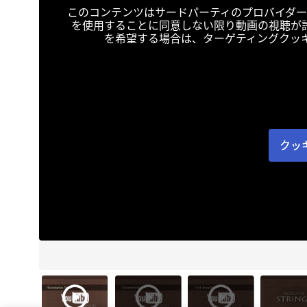
このコンテンツはサードパーティのプロバイダー
を使用することに同意しない限り動画の視聴が
を希望する場合は、ターゲティングクッ
クッ