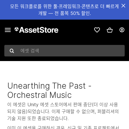
모든 워크플로를 위한 툴·프레임워크·콘텐츠로 더 빠르게
개발 — 전 품목 50% 할인.
에셋 검색
Unearthing The Past -
Orchestral Music
이 에셋은 Unity 에셋 스토어에서 판매 중단(더 이상 사용
되지 않음)되었습니다. 이제 구매할 수 없으며, 퍼블리셔의
기술 지원 또한 종료되었습니다.
이미 이 에셋을 구매하신 경우, 신규 및 기존 프로젝트에서