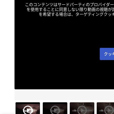
このコンテンツはサードパーティのプロバイダー
を使用することに同意しない限り動画の視聴が
を希望する場合は、ターゲティングクッ
クッ