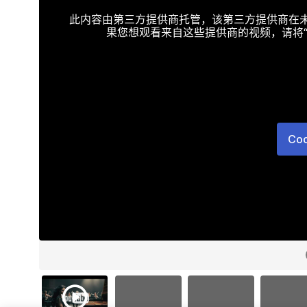
此内容由第三方提供商托管，该第三方提供商在未接受T
果您想观看来自这些提供商的视频，请将“Targe
Co