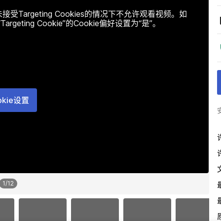
argeting Cookies的情况下不允许观看视频。如
ting Cookie”的Cookie偏好设置为“是”。
okie设置
1
/
12