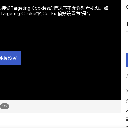
argeting Cookies的情况下不允许观看视频。如
ting Cookie”的Cookie偏好设置为“是”。
okie设置
1
/
3