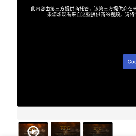
此内容由第三方提供商托管，该第三方提供商在未接受T
果您想观看来自这些提供商的视频，请将“Targe
Co