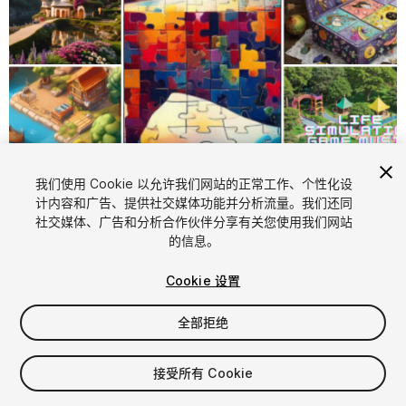
1
/
12
我们使用 Cookie 以允许我们网站的正常工作、个性化设
计内容和广告、提供社交媒体功能并分析流量。我们还同
社交媒体、广告和分析合作伙伴分享有关您使用我们网站
的信息。
Cookie 设置
全部拒绝
$100
增值税将在结算时计算
接受所有 Cookie