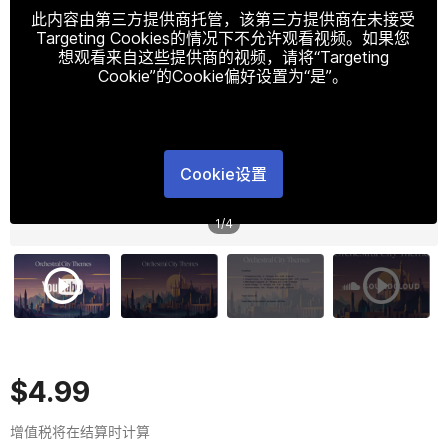
此内容由第三方提供商托管，该第三方提供商在未接受
Targeting Cookies的情况下不允许观看视频。如果您
想观看来自这些提供商的视频，请将“Targeting
Cookie”的Cookie偏好设置为“是”。
Cookie设置
1
/
4
$4.99
增值税将在结算时计算