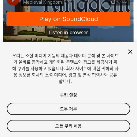
우리는 소셜 미디어 기능의 제공과 데이터 분석 및 본 사이트
1
/
2
가 올바로 동작하고 개인화된 콘텐츠와 광고를 제공하기 위
해 쿠키를 사용하고 있습니다. 회사 사이트에 대한 귀하의 사
용 정보를 회사의 소셜 미디어, 광고 및 분석 협력사와 공유
합니다.
쿠키 설정
모두 거부
$10
세금/부가세는 결제 시 반영됩니다.
모든 쿠키 허용