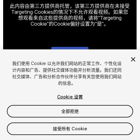
此内容由第三方提供商托管，该第三方提供商在未接受
Targeting Cookies的情况下不允许观看视频。如果您
想观看来自这些提供商的视频，请将“Targeting
Cookie”的Cookie偏好设置为“是”。
Cookie设置
我们使用 Cookie 以允许我们网站的正常工作、个性化设
计内容和广告、提供社交媒体功能并分析流量。我们还同
1
/
5
社交媒体、广告和分析合作伙伴分享有关您使用我们网站
的信息。
Cookie 设置
全部拒绝
$9.99
接受所有 Cookie
增值税将在结算时计算