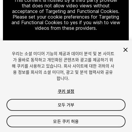
that does not allow video views without
acceptance of Targeting and Functional Cookies.
Please set your cookie preferences for Targeting
and Functional Cookies to yes if you wish to view
videos from these providers.
우리는 소셜 미디어 기능의 제공과 데이터 분석 및 본 사이트
Cookie Settings
가 올바로 동작하고 개인화된 콘텐츠와 광고를 제공하기 위
해 쿠키를 사용하고 있습니다. 회사 사이트에 대한 귀하의 사
1
/
5
용 정보를 회사의 소셜 미디어, 광고 및 분석 협력사와 공유
합니다.
쿠키 설정
모두 거부
$9.99
모든 쿠키 허용
세금/부가세는 결제 시 반영됩니다.