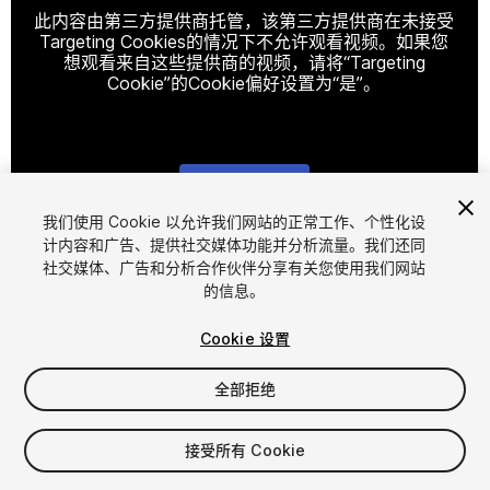
此内容由第三方提供商托管，该第三方提供商在未接受
Targeting Cookies的情况下不允许观看视频。如果您
想观看来自这些提供商的视频，请将“Targeting
Cookie”的Cookie偏好设置为“是”。
Cookie设置
我们使用 Cookie 以允许我们网站的正常工作、个性化设
计内容和广告、提供社交媒体功能并分析流量。我们还同
1
/
13
社交媒体、广告和分析合作伙伴分享有关您使用我们网站
的信息。
Cookie 设置
全部拒绝
$49.99
接受所有 Cookie
增值税将在结算时计算