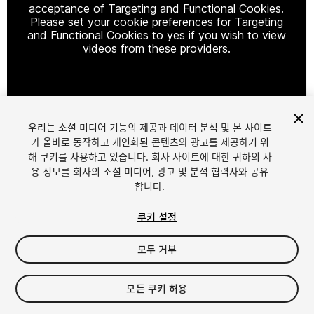
acceptance of Targeting and Functional Cookies.
Please set your cookie preferences for Targeting
and Functional Cookies to yes if you wish to view
videos from these providers.
Cookie Settings
우리는 소셜 미디어 기능의 제공과 데이터 분석 및 본 사이트
1
/
4
가 올바로 동작하고 개인화된 콘텐츠와 광고를 제공하기 위
해 쿠키를 사용하고 있습니다. 회사 사이트에 대한 귀하의 사
용 정보를 회사의 소셜 미디어, 광고 및 분석 협력사와 공유
합니다.
쿠키 설정
모두 거부
$29
세금/부가세는 결제 시 반영됩니다.
모든 쿠키 허용