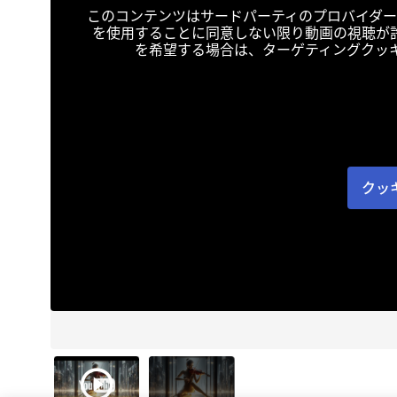
このコンテンツはサードパーティのプロバイダー
を使用することに同意しない限り動画の視聴が
を希望する場合は、ターゲティングクッ
クッ