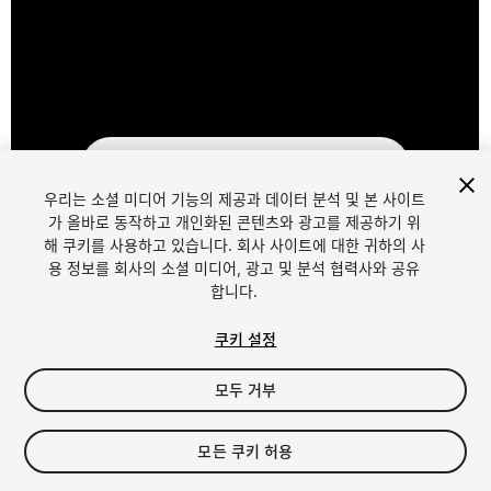
우리는 소셜 미디어 기능의 제공과 데이터 분석 및 본 사이트
가 올바로 동작하고 개인화된 콘텐츠와 광고를 제공하기 위
해 쿠키를 사용하고 있습니다. 회사 사이트에 대한 귀하의 사
1
/
2
용 정보를 회사의 소셜 미디어, 광고 및 분석 협력사와 공유
합니다.
쿠키 설정
모두 거부
$29.95
모든 쿠키 허용
세금/부가세는 결제 시 반영됩니다.