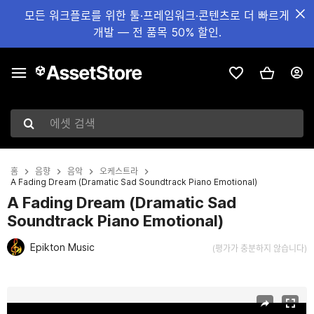
모든 워크플로를 위한 툴·프레임워크·콘텐츠로 더 빠르게
개발 — 전 품목 50% 할인.
에셋 검색
홈
음향
음악
오케스트라
A Fading Dream (Dramatic Sad Soundtrack Piano Emotional)
A Fading Dream (Dramatic Sad
Soundtrack Piano Emotional)
Epikton Music
(평가가 충분하지 않습니다)
현재 슬라이드: 1 / 2