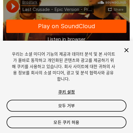
우리는 소셜 미디어 기능의 제공과 데이터 분석 및 본 사이트
가 올바로 동작하고 개인화된 콘텐츠와 광고를 제공하기 위
해 쿠키를 사용하고 있습니다. 회사 사이트에 대한 귀하의 사
1
/
4
용 정보를 회사의 소셜 미디어, 광고 및 분석 협력사와 공유
합니다.
쿠키 설정
모두 거부
$8.50
모든 쿠키 허용
세금/부가세는 결제 시 반영됩니다.