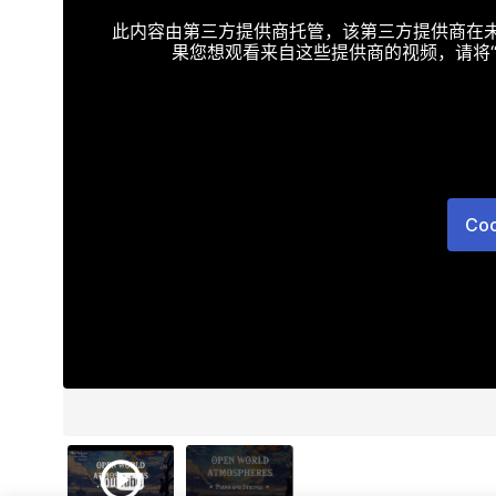
此内容由第三方提供商托管，该第三方提供商在未接受T
果您想观看来自这些提供商的视频，请将“Targe
Co