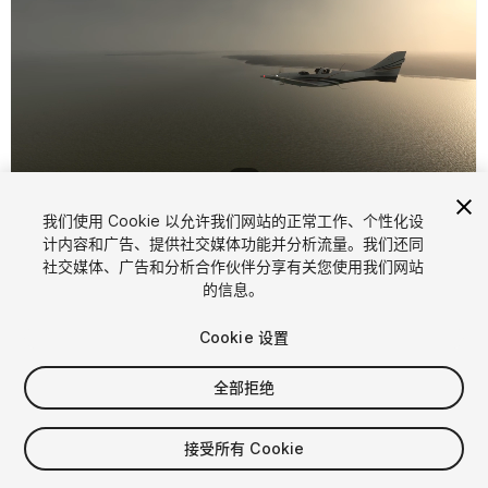
1
/
2
我们使用 Cookie 以允许我们网站的正常工作、个性化设
计内容和广告、提供社交媒体功能并分析流量。我们还同
社交媒体、广告和分析合作伙伴分享有关您使用我们网站
的信息。
Cookie 设置
FREE
全部拒绝
19
views
in the past week
接受所有 Cookie