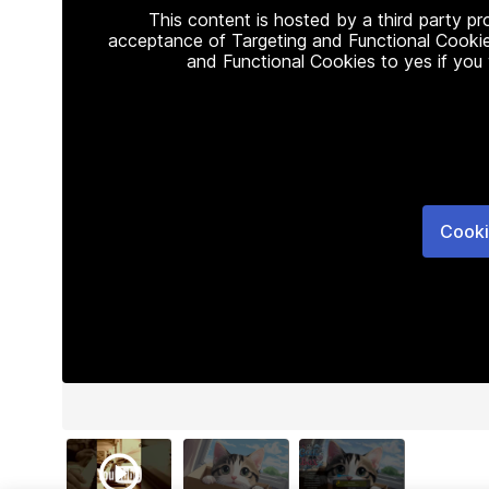
This content is hosted by a third party p
acceptance of Targeting and Functional Cookie
and Functional Cookies to yes if you
Cooki