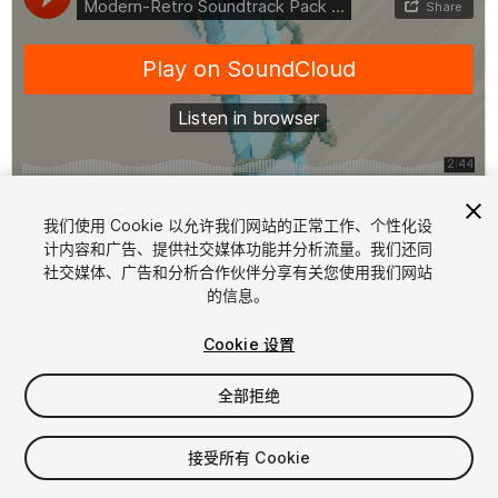
1
/
3
我们使用 Cookie 以允许我们网站的正常工作、个性化设
计内容和广告、提供社交媒体功能并分析流量。我们还同
社交媒体、广告和分析合作伙伴分享有关您使用我们网站
的信息。
Cookie 设置
全部拒绝
$19.99
增值税将在结算时计算
接受所有 Cookie