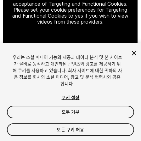
acceptance of Targeting and Functional Cookies.
Please set your cookie preferences for Targeting
and Functional Cookies to yes if you wish to view
videos from these providers.
Cookie Settings
우리는 소셜 미디어 기능의 제공과 데이터 분석 및 본 사이트
1
/
3
가 올바로 동작하고 개인화된 콘텐츠와 광고를 제공하기 위
해 쿠키를 사용하고 있습니다. 회사 사이트에 대한 귀하의 사
용 정보를 회사의 소셜 미디어, 광고 및 분석 협력사와 공유
합니다.
쿠키 설정
모두 거부
$4.99
세금/부가세는 결제 시 반영됩니다.
모든 쿠키 허용