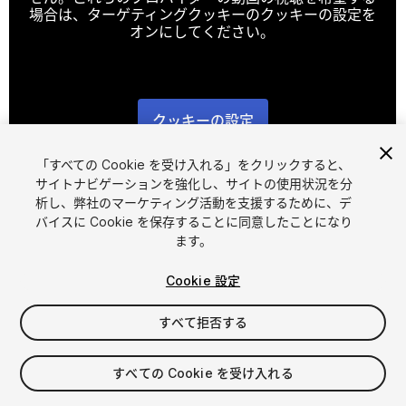
場合は、ターゲティングクッキーのクッキーの設定を
オンにしてください。
クッキーの設定
1
/
2
「すべての Cookie を受け入れる」をクリックすると、
サイトナビゲーションを強化し、サイトの使用状況を分
析し、弊社のマーケティング活動を支援するために、デ
バイスに Cookie を保存することに同意したことになり
ます。
Cookie 設定
FREE
すべて拒否する
22
views
in the past week
すべての Cookie を受け入れる