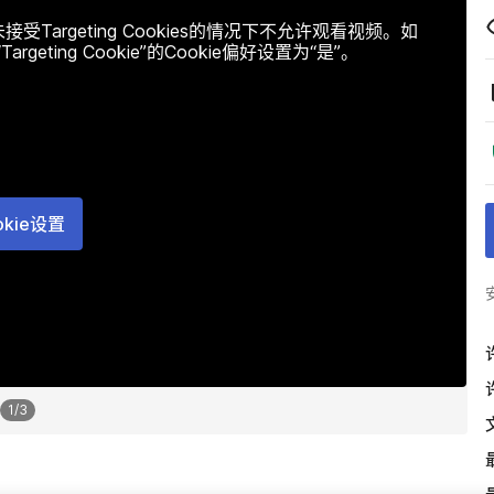
argeting Cookies的情况下不允许观看视频。如
ting Cookie”的Cookie偏好设置为“是”。
okie设置
1
/
3