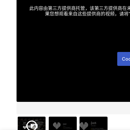
此内容由第三方提供商托管，该第三方提供商在未接受T
果您想观看来自这些提供商的视频，请将“Targe
Co