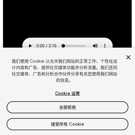
我们使用 Cookie 以允许我们网站的正常工作、个性化设
计内容和广告、提供社交媒体功能并分析流量。我们还同
1
/
11
社交媒体、广告和分析合作伙伴分享有关您使用我们网站
的信息。
Cookie 设置
全部拒绝
$39.95
接受所有 Cookie
增值税将在结算时计算