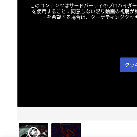
このコンテンツはサードパーティのプロバイダー
を使用することに同意しない限り動画の視聴が
を希望する場合は、ターゲティングクッ
クッ