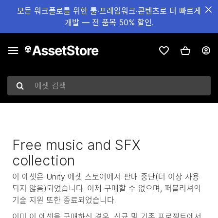
모든 워크플로를 위한 툴·프레임워크·콘텐츠로 더 빠르게
개발 — 전 품목 50% 할인.
에셋 검색
Free music and SFX
collection
이 에셋은 Unity 에셋 스토어에서 판매 중단(더 이상 사용
되지 않음)되었습니다. 이제 구매할 수 없으며, 퍼블리셔의
기술 지원 또한 종료되었습니다.
이미 이 에셋을 구매하신 경우, 신규 및 기존 프로젝트에서