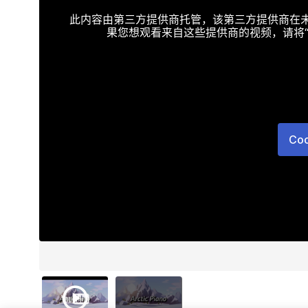
此内容由第三方提供商托管，该第三方提供商在未接受T
果您想观看来自这些提供商的视频，请将“Targe
Co