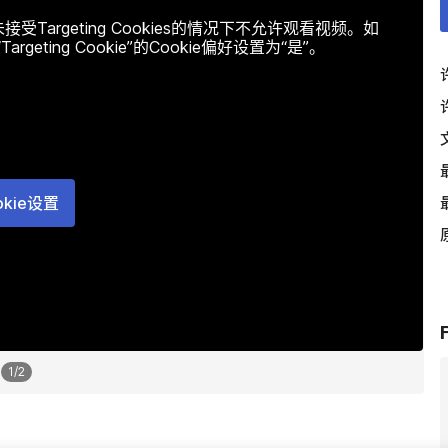
argeting Cookies的情况下不允许观看视频。如
ting Cookie”的Cookie偏好设置为“是”。
okie设置
1
/
2