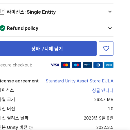
라이선스: Single Entity
Refund policy
장바구니에 담기
ecure checkout:
icense agreement
Standard Unity Asset Store EULA
라이선스
싱글 엔티티
파일 크기
263.7 MB
최신 버전
1.0
최신 릴리스 날짜
2023년 9월 8일
원본 Unity 버전
2022.3.5