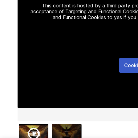
This content is hosted by a third party p
acceptance of Targeting and Functional Cookie
and Functional Cookies to yes if you
Cooki