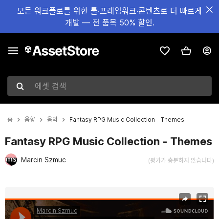
모든 워크플로를 위한 툴·프레임워크·콘텐츠로 더 빠르게
개발 — 전 품목 50% 할인.
에셋 검색
홈
음향
음악
Fantasy RPG Music Collection - Themes
Fantasy RPG Music Collection - Themes
Marcin Szmuc
(평가가 충분하지 않습니다)
현재 슬라이드: 1 / 2