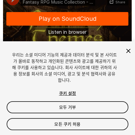
우리는 소셜 미디어 기능의 제공과 데이터 분석 및 본 사이트
1
/
2
가 올바로 동작하고 개인화된 콘텐츠와 광고를 제공하기 위
해 쿠키를 사용하고 있습니다. 회사 사이트에 대한 귀하의 사
용 정보를 회사의 소셜 미디어, 광고 및 분석 협력사와 공유
합니다.
쿠키 설정
모두 거부
$39.99
세금/부가세는 결제 시 반영됩니다.
모든 쿠키 허용