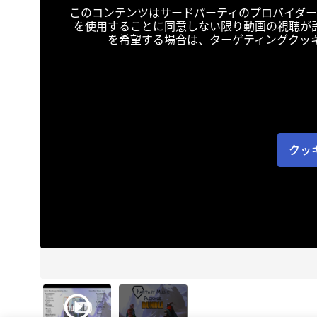
このコンテンツはサードパーティのプロバイダー
を使用することに同意しない限り動画の視聴が
を希望する場合は、ターゲティングクッ
クッ