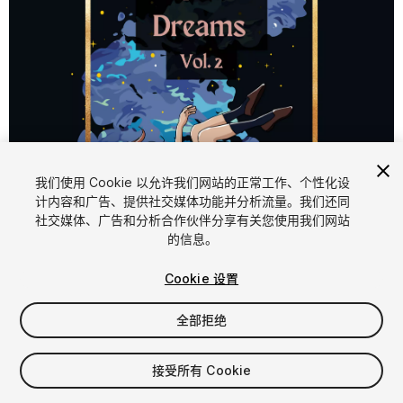
我们使用 Cookie 以允许我们网站的正常工作、个性化设
计内容和广告、提供社交媒体功能并分析流量。我们还同
1
/
4
社交媒体、广告和分析合作伙伴分享有关您使用我们网站
的信息。
Cookie 设置
全部拒绝
$29.99
接受所有 Cookie
增值税将在结算时计算