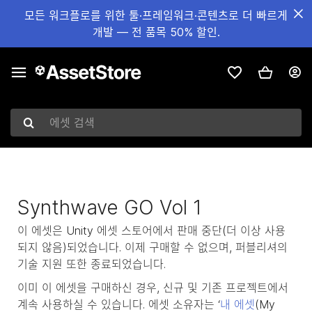
모든 워크플로를 위한 툴·프레임워크·콘텐츠로 더 빠르게
개발 — 전 품목 50% 할인.
에셋 검색
Synthwave GO Vol 1
이 에셋은 Unity 에셋 스토어에서 판매 중단(더 이상 사용
되지 않음)되었습니다. 이제 구매할 수 없으며, 퍼블리셔의
기술 지원 또한 종료되었습니다.
이미 이 에셋을 구매하신 경우, 신규 및 기존 프로젝트에서
계속 사용하실 수 있습니다. 에셋 소유자는 ‘
내 에셋
(My