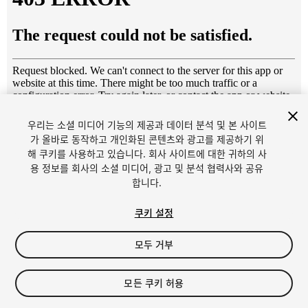
우리는 소셜 미디어 기능의 제공과 데이터 분석 및 본 사이트
1
/
2
가 올바로 동작하고 개인화된 콘텐츠와 광고를 제공하기 위
해 쿠키를 사용하고 있습니다. 회사 사이트에 대한 귀하의 사
용 정보를 회사의 소셜 미디어, 광고 및 분석 협력사와 공유
합니다.
쿠키 설정
모두 거부
$4.99
세금/부가세는 결제 시 반영됩니다.
모든 쿠키 허용