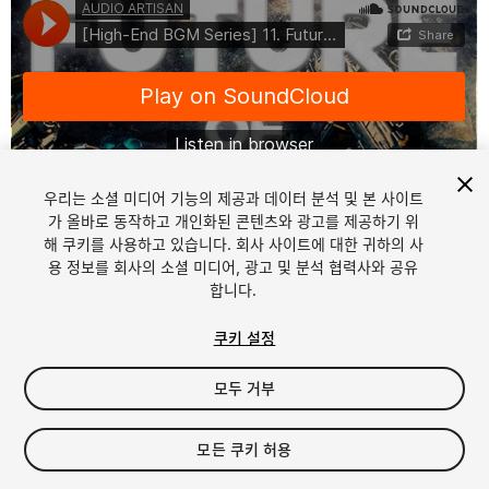
우리는 소셜 미디어 기능의 제공과 데이터 분석 및 본 사이트
가 올바로 동작하고 개인화된 콘텐츠와 광고를 제공하기 위
해 쿠키를 사용하고 있습니다. 회사 사이트에 대한 귀하의 사
1
/
2
용 정보를 회사의 소셜 미디어, 광고 및 분석 협력사와 공유
합니다.
쿠키 설정
모두 거부
$5.99
모든 쿠키 허용
세금/부가세는 결제 시 반영됩니다.