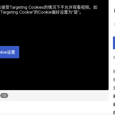
argeting Cookies的情况下不允许观看视频。如
ting Cookie”的Cookie偏好设置为“是”。
okie设置
1
/
2