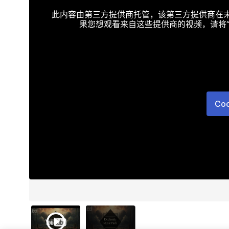
此内容由第三方提供商托管，该第三方提供商在未接受T
果您想观看来自这些提供商的视频，请将“Targe
Co