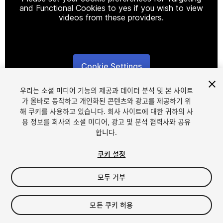
and Functional Cookies to yes if you wish to view
videos from these providers.
Cookie Settings
1
/
11
우리는 소셜 미디어 기능의 제공과 데이터 분석 및 본 사이트
가 올바로 동작하고 개인화된 콘텐츠와 광고를 제공하기 위
해 쿠키를 사용하고 있습니다. 회사 사이트에 대한 귀하의 사
용 정보를 회사의 소셜 미디어, 광고 및 분석 협력사와 공유
합니다.
쿠키 설정
FREE
모두 거부
내 에셋에 추가하기
모든 쿠키 허용