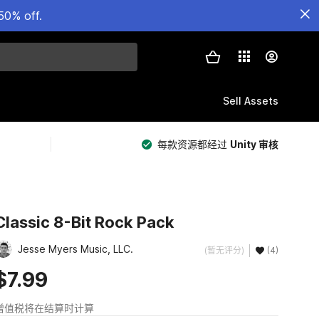
50% off.
Sell Assets
每款资源都经过
Unity 审核
Classic 8-Bit Rock Pack
Jesse Myers Music, LLC.
(暂无评分)
(4)
$7.99
增值税将在结算时计算