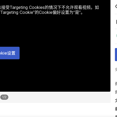
argeting Cookies的情况下不允许观看视频。如
ting Cookie”的Cookie偏好设置为“是”。
okie设置
1
/
2