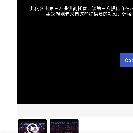
此内容由第三方提供商托管，该第三方提供商在未接受T
果您想观看来自这些提供商的视频，请将“Targe
Co