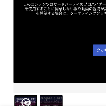
このコンテンツはサードパーティのプロバイダー
を使用することに同意しない限り動画の視聴が
を希望する場合は、ターゲティングクッ
クッ