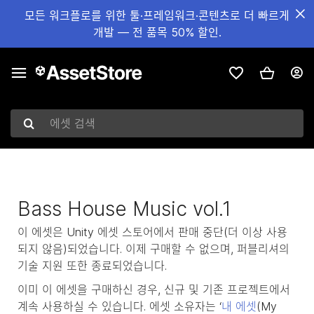
모든 워크플로를 위한 툴·프레임워크·콘텐츠로 더 빠르게
개발 — 전 품목 50% 할인.
에셋 검색
Bass House Music vol.1
이 에셋은 Unity 에셋 스토어에서 판매 중단(더 이상 사용
되지 않음)되었습니다. 이제 구매할 수 없으며, 퍼블리셔의
기술 지원 또한 종료되었습니다.
이미 이 에셋을 구매하신 경우, 신규 및 기존 프로젝트에서
계속 사용하실 수 있습니다. 에셋 소유자는 ‘
내 에셋
(My