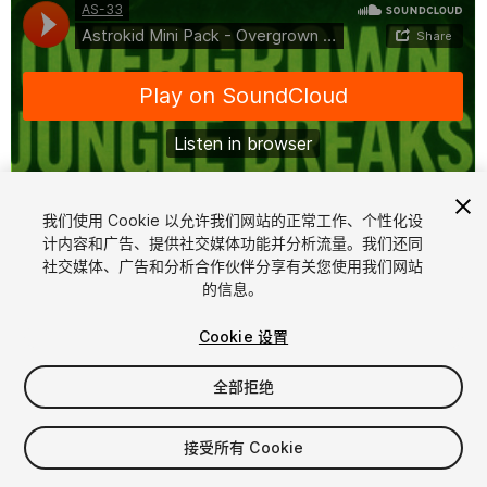
我们使用 Cookie 以允许我们网站的正常工作、个性化设
计内容和广告、提供社交媒体功能并分析流量。我们还同
1
/
2
社交媒体、广告和分析合作伙伴分享有关您使用我们网站
的信息。
Cookie 设置
全部拒绝
$15
接受所有 Cookie
增值税将在结算时计算