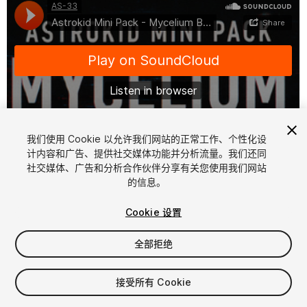
我们使用 Cookie 以允许我们网站的正常工作、个性化设
计内容和广告、提供社交媒体功能并分析流量。我们还同
1
/
2
社交媒体、广告和分析合作伙伴分享有关您使用我们网站
的信息。
Cookie 设置
全部拒绝
$15
接受所有 Cookie
增值税将在结算时计算