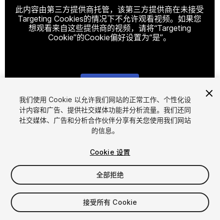
此内容由第三方提供商托管，该第三方提供商在未接受
Targeting Cookies的情况下不允许观看视频。如果您
想观看来自这些提供商的视频，请将“Targeting
Cookie”的Cookie偏好设置为“是”。
Cookie设置
我们使用 Cookie 以允许我们网站的正常工作、个性化设
计内容和广告、提供社交媒体功能并分析流量。我们还同
1
/
4
社交媒体、广告和分析合作伙伴分享有关您使用我们网站
的信息。
Cookie 设置
全部拒绝
$5
接受所有 Cookie
增值税将在结算时计算