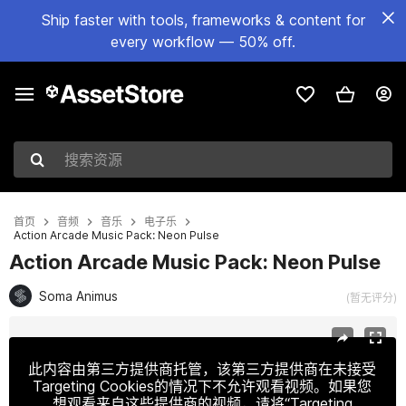
Ship faster with tools, frameworks & content for
every workflow — 50% off.
搜索资源
首页
音频
音乐
电子乐
Action Arcade Music Pack: Neon Pulse
Action Arcade Music Pack: Neon Pulse
Soma Animus
(暂无评分)
当前幻灯片：1 / 2
此内容由第三方提供商托管，该第三方提供商在未接受
Targeting Cookies的情况下不允许观看视频。如果您
想观看来自这些提供商的视频，请将“Targeting