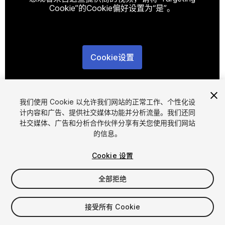
Cookie”的Cookie偏好设置为“是”。
Cookie设置
1
/
2
我们使用 Cookie 以允许我们网站的正常工作、个性化设
计内容和广告、提供社交媒体功能并分析流量。我们还同
社交媒体、广告和分析合作伙伴分享有关您使用我们网站
的信息。
Cookie 设置
FREE
全部拒绝
19
views
in the past week
接受所有 Cookie